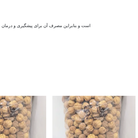
است و بنابراین مصرف آن برای پیشگیری و درمان سرماخوردگی در خانه مثر 